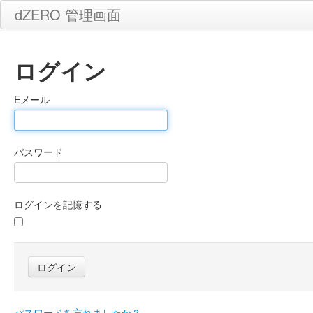
dZERO 管理画面
ログイン
Eメール
パスワード
ログインを記憶する
パスワードを忘れましたか？